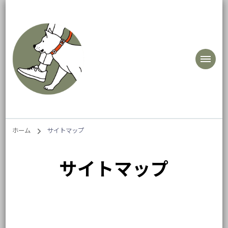
式会社犬と出かける
犬と出かけるよろこびをつくる
ホーム
サイトマップ
サイトマップ