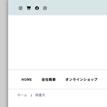
HOME
会社概要
オンラインショップ
ホーム
保護犬