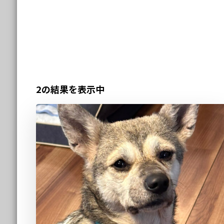
2の結果を表示中