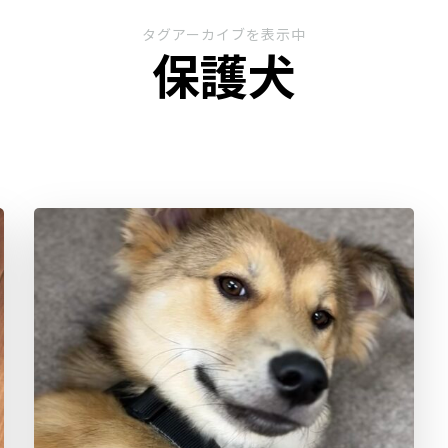
タグアーカイブを表示中
保護犬